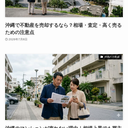
沖縄で不動産を売却するなら？相場・査定・高く売る
ための注意点
2026年7月8日
沖縄の不動産