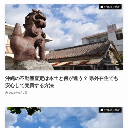
沖縄の不動産
沖縄の不動産査定は本土と何が違う？ 県外在住でも
安心して売買する方法
2026年6月2日
沖縄の不動産