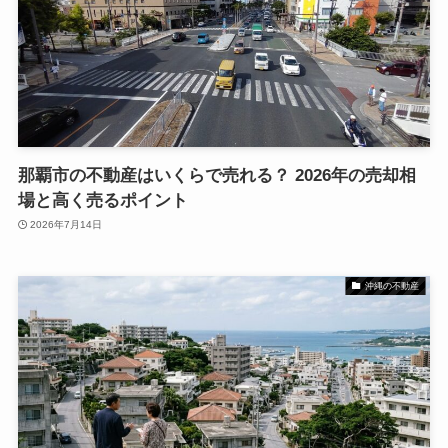
那覇市の不動産はいくらで売れる？ 2026年の売却相
場と高く売るポイント
2026年7月14日
沖縄の不動産