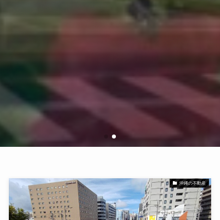
沖縄の不動産