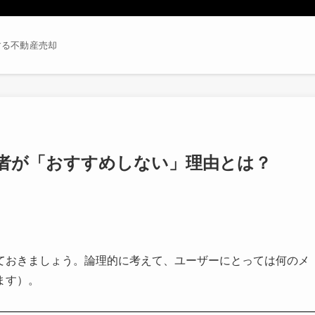
する不動産売却
筆者が「おすすめしない」理由とは？
ておきましょう。論理的に考えて、ユーザーにとっては何のメ
ます）。