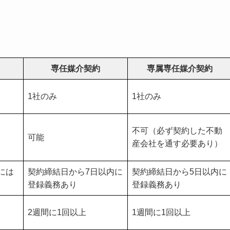
専任媒介契約
専属専任媒介契約
1社のみ
1社のみ
不可（必ず契約した不動
可能
産会社を通す必要あり）
には
契約締結日から7日以内に
契約締結日から5日以内に
登録義務あり
登録義務あり
2週間に1回以上
1週間に1回以上