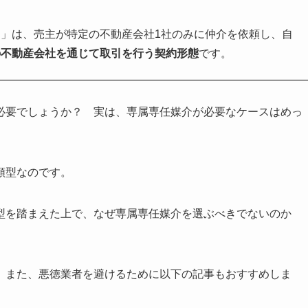
」は、売主が特定の不動産会社1社のみに仲介を依頼し、自
の不動産会社を通じて取引を行う契約形態
です。
必要でしょうか？ 実は、専属専任媒介が必要なケースはめっ
類型なのです。
型を踏まえた上で、なぜ専属専任媒介を選ぶべきでないのか
。また、悪徳業者を避けるために以下の記事もおすすめしま