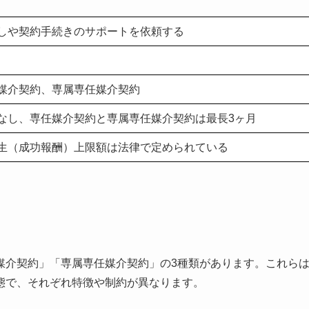
しや契約手続きのサポートを依頼する
媒介契約、専属専任媒介契約
なし、専任媒介契約と専属専任媒介契約は最長3ヶ月
生（成功報酬）上限額は法律で定められている
介契約」「専属専任媒介契約」の3種類があります。​これら
態で、それぞれ特徴や制約が異なります。