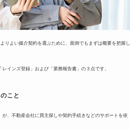
。よりよい媒介契約を選ぶために、面倒でもまずは概要を把握
「レインズ登録」および「業務報告書」の３点です。
」のこと
）が、不動産会社に買主探しや契約手続きなどのサポートを依