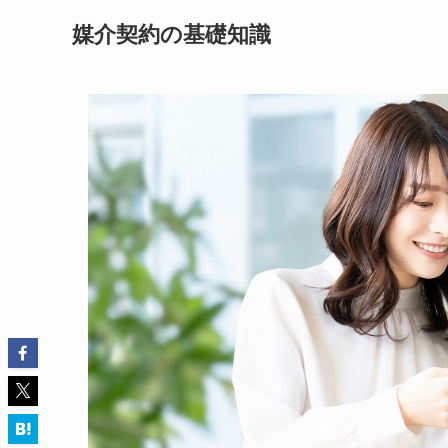
媒介契約の基礎知識