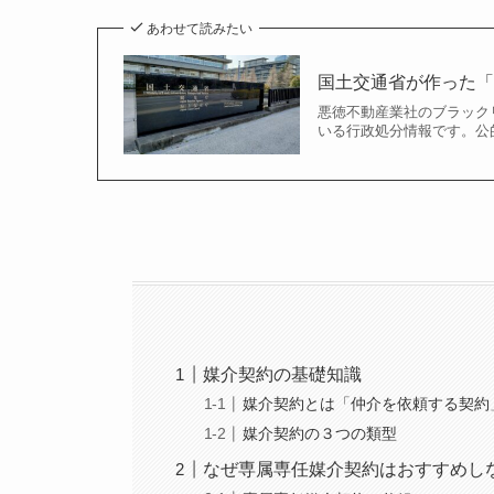
あわせて読みたい
国土交通省が作った
悪徳不動産業社のブラック
いる行政処分情報です。公的
媒介契約の基礎知識
媒介契約とは「仲介を依頼する契約
媒介契約の３つの類型
なぜ専属専任媒介契約はおすすめし