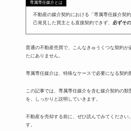
専属専任媒介とは
不動産の媒介契約における「専属専任媒介契約
己発見した買主とも直接契約できず、
必ずそ
普通の不動産売買で、こんなきゅうくつな契約が
たにありません。
専属専任媒介は、特殊なケースで必要になる契約
この記事では、専属専任媒介を含む媒介契約の類
を、しっかりと説明していきます。
不動産を売却する前に、ぜひ読んでみてください
す。