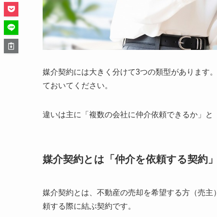
媒介契約には大きく分けて3つの類型があります
ておいてください。
違いは主に「複数の会社に仲介依頼できるか」と
媒介契約とは「仲介を依頼する契約
媒介契約とは、不動産の売却を希望する方（売主
頼する際に結ぶ契約です。