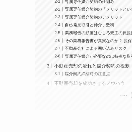
専属専任媒介契約の仕組み
専属専任媒介契約の「メリットとい
専属専任媒介契約のデメリット
自己発見取引と仲介手数料
業務報告の頻度はむしろ売主の負担
その業務報告書が真実なのか？ 担
不動産会社による囲い込みリスク
専属専任媒介が必要なのは特殊な取
不動産売却の流れと媒介契約の役割
媒介契約締結時の注意点
不動産売却を成功させるノウハウ