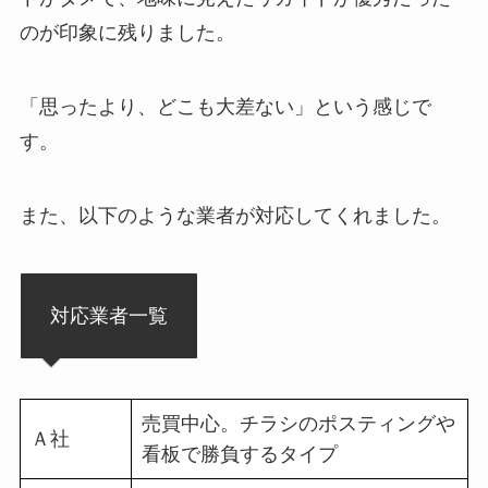
のが印象に残りました。
「思ったより、どこも大差ない」という感じで
す。
また、以下のような業者が対応してくれました。
対応業者一覧
売買中心。チラシのポスティングや
Ａ社
看板で勝負するタイプ