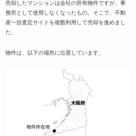
売却したマンションは会社の所有物件ですが、事
務所として使用しなくなったもの。そこで、不動
産一括査定サイトを複数利用して売却を進めまし
た。
物件は、以下の場所に位置しています。