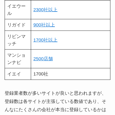
イエウー
2300社以上
ル
リガイド
900社以上
リビンマ
1700社以上
ッチ
マンショ
2500店舗
ンナビ
イエイ
1700社
登録業者数が多いサイトが良いと思われますが、
登録数は各サイトが主張している数値であり、そ
んなにたくさんの会社が本当に登録しているかは