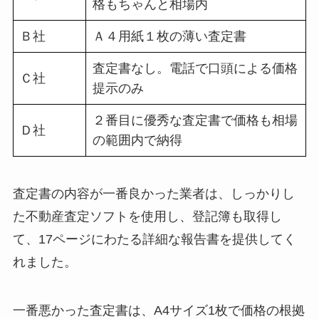
格もちゃんと相場内
Ｂ社
Ａ４用紙１枚の薄い査定書
査定書なし。電話で口頭による価格
Ｃ社
提示のみ
２番目に優秀な査定書で価格も相場
Ｄ社
の範囲内で納得
査定書の内容が一番良かった業者は、しっかりし
た不動産査定ソフトを使用し、登記簿も取得し
て、17ページにわたる詳細な報告書を提供してく
れました。
一番悪かった査定書は、A4サイズ1枚で価格の根拠