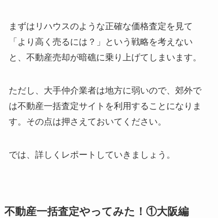
まずはリハウスのような正確な価格査定を見て
「より高く売るには？」という戦略を考えない
と、不動産売却が暗礁に乗り上げてしまいます。
ただし、大手仲介業者は地方に弱いので、郊外で
は不動産一括査定サイトを利用することになりま
す。その点は押さえておいてください。
では、詳しくレポートしていきましょう。
不動産一括査定やってみた！①大阪編