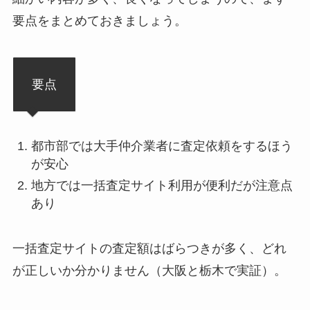
要点をまとめておきましょう。
要点
都市部では大手仲介業者に査定依頼をするほう
が安心
地方では一括査定サイト利用が便利だが注意点
あり
一括査定サイトの査定額はばらつきが多く、どれ
が正しいか分かりません（大阪と栃木で実証）。