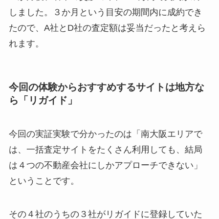
しました。３か月という目安の期間内に成約でき
たので、A社とD社の査定額は妥当だったと考えら
れます。
今回の体験からおすすめするサイトは地方な
ら「リガイド」
今回の実証実験で分かったのは「南大阪エリアで
は、一括査定サイトをたくさん利用しても、結局
は４つの不動産会社にしかアプローチできない」
ということです。
その４社のうちの３社がリガイドに登録していた