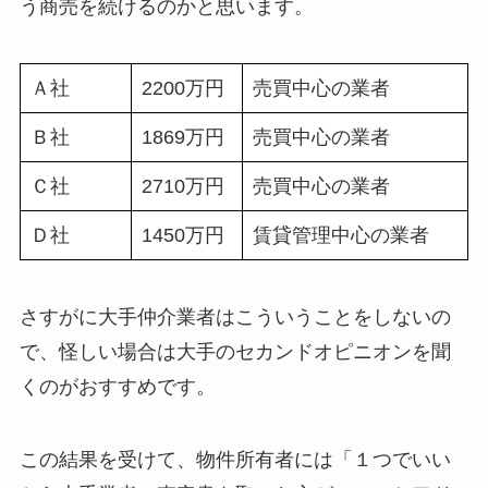
う商売を続けるのかと思います。
Ａ社
2200万円
売買中心の業者
Ｂ社
1869万円
売買中心の業者
Ｃ社
2710万円
売買中心の業者
Ｄ社
1450万円
賃貸管理中心の業者
さすがに大手仲介業者はこういうことをしないの
で、怪しい場合は大手のセカンドオピニオンを聞
くのがおすすめです。
この結果を受けて、物件所有者には「１つでいい