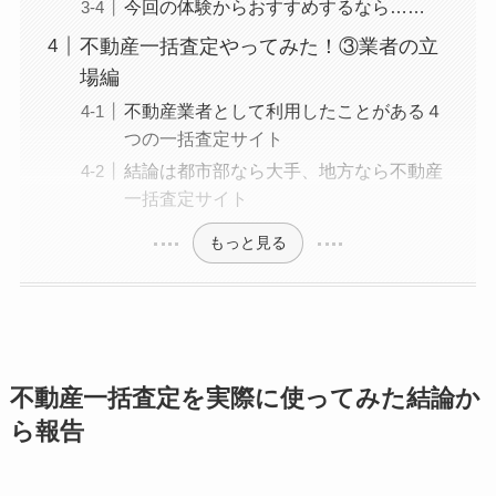
今回の体験からおすすめするなら……
不動産一括査定やってみた！③業者の立
場編
不動産業者として利用したことがある４
つの一括査定サイト
結論は都市部なら大手、地方なら不動産
一括査定サイト
もっと見る
不動産一括査定を実際に使ってみた結論か
ら報告