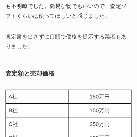
も不明瞭でした。簡易な物でもいいので、査定ソ
フトくらいは使ってほしいと感じました。
査定書を出さずに口頭で価格を提示する業者もあ
りました。
査定額と売却価格
A社
150万円
B社
150万円
C社
250万円