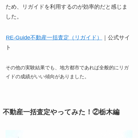
ため、リガイドを利用するのが効率的だと感じま
した。
RE-Guide不動産一括査定（リガイド）
｜公式サイ
ト
その他の実験結果でも、地方都市であれば全般的にリガ
イドの成績がいい傾向がありました。
不動産一括査定やってみた！②栃木編