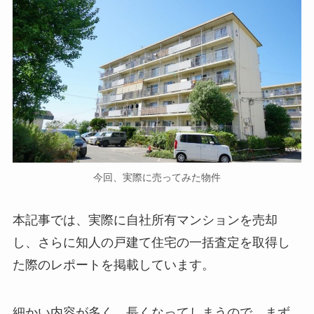
今回、実際に売ってみた物件
本記事では、実際に自社所有マンションを売却
し、さらに知人の戸建て住宅の一括査定を取得し
た際のレポートを掲載しています。
細かい内容が多く、長くなってしまうので、まず