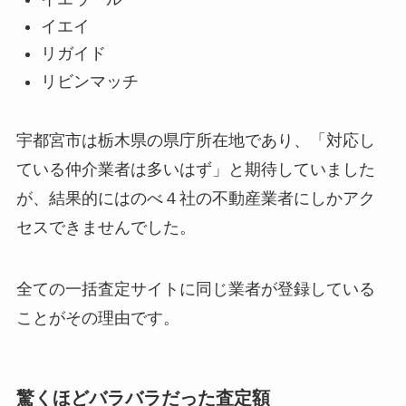
イエイ
リガイド
リビンマッチ
宇都宮市は栃木県の県庁所在地であり、「対応し
ている仲介業者は多いはず」と期待していました
が、結果的にはのべ４社の不動産業者にしかアク
セスできませんでした。
全ての一括査定サイトに同じ業者が登録している
ことがその理由です。
驚くほどバラバラだった査定額