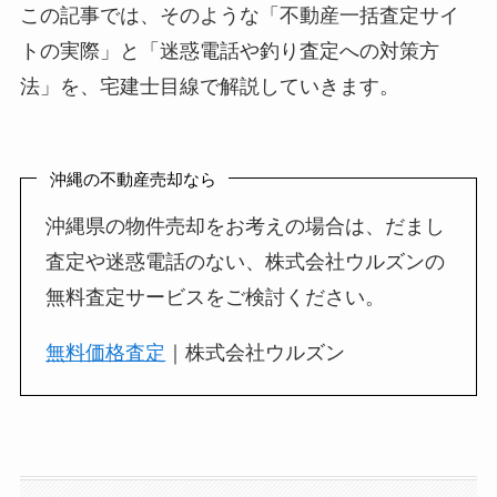
この記事では、そのような「不動産一括査定サイ
トの実際」と「迷惑電話や釣り査定への対策方
法」を、宅建士目線で解説していきます。
沖縄の不動産売却なら
沖縄県の物件売却をお考えの場合は、だまし
査定や迷惑電話のない、株式会社ウルズンの
無料査定サービスをご検討ください。
無料価格査定
｜株式会社ウルズン