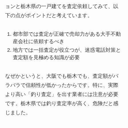
ョンと栃木県の一戸建てを査定依頼してみて、以
下の点がポイントだと考えています。
都市部では査定が正確で売却力がある大手不動
産会社に依頼するべき
地方では一括査定が役立つが、迷惑電話対策と
査定額を見極める知識が必要
なぜかというと、大阪でも栃木でも、
査定額がバ
ラバラで信頼性が低かった
からです。特に、実際
より高い「釣り査定」を出す業者には注意が必要
です。栃木県では釣り査定率が高く、危険だと感
じました。