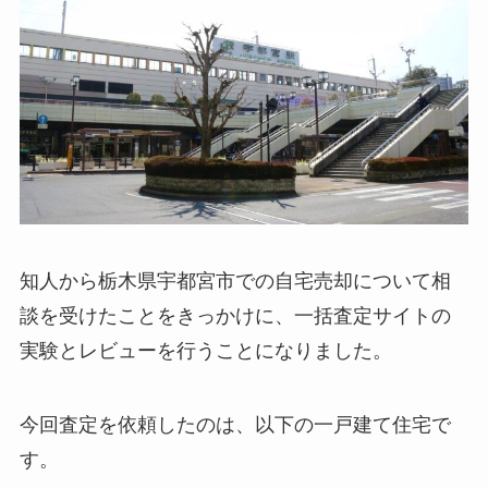
知人から栃木県宇都宮市での自宅売却について相
談を受けたことをきっかけに、一括査定サイトの
実験とレビューを行うことになりました。
今回査定を依頼したのは、以下の一戸建て住宅で
す。