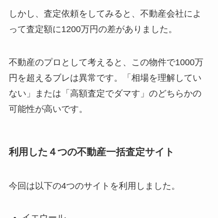
しかし、査定依頼をしてみると、不動産会社によ
って査定額に1200万円の差がありました。
不動産のプロとして考えると、
この物件で1000万
円を超えるブレは異常
です。「相場を理解してい
ない」または「高額査定でダマす」のどちらかの
可能性が高いです。
利用した４つの不動産一括査定サイト
今回は以下の4つのサイトを利用しました。
イエウール