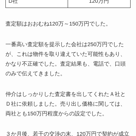
D社
120万円
査定額はおおむね120万～150万円でした。
一番高い査定額を提示した会社は250万円でした
が、これは物件を取り違えていた可能性もあり、
かなり不正確でした。査定結果も、電話で、口頭
のみで伝えてきました。
仲介はしっかりした査定書を出してくれたＡ社と
Ｄ社に依頼しました。売り出し価格に関しては、
両社とも150万円程度からの設定でした。
３か月後、若干の交渉の末、120万円で契約が成立