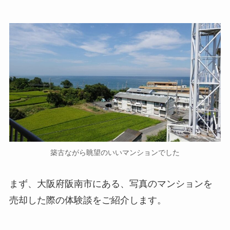
築古ながら眺望のいいマンションでした
まず、大阪府阪南市にある、写真のマンションを
売却した際の体験談をご紹介します。