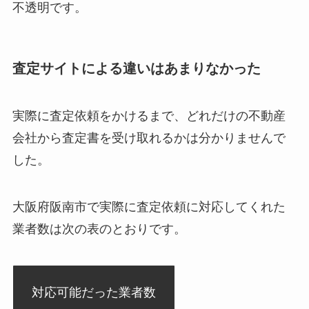
不透明です。
査定サイトによる違いはあまりなかった
実際に査定依頼をかけるまで、どれだけの不動産
会社から査定書を受け取れるかは分かりませんで
した。
大阪府阪南市で実際に査定依頼に対応してくれた
業者数は次の表のとおりです。
対応可能だった業者数