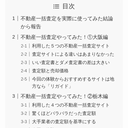
目次
不動産一括査定を実際に使ってみた結論
から報告
不動産一括査定やってみた！①大阪編
利用した５つの不動産一括査定サイト
査定サイトによる違いはあまりなかった
いい査定書とダメ査定書の差は大きい
査定額と売却価格
今回の体験からおすすめするサイトは地
方なら「リガイド」
不動産一括査定やってみた！②栃木編
利用した４つの不動産一括査定サイト
驚くほどバラバラだった査定額
大手業者の査定額を基準にする