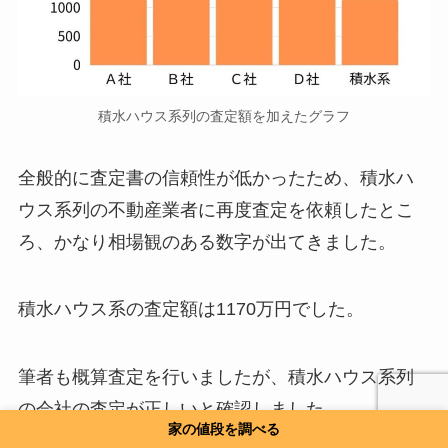
積水ハウス系列の査定額を加えたグラフ
全般的に査定書の信頼性が低かったため、積水ハ
ウス系列の不動産業者に再度査定を依頼したとこ
ろ、かなり相場観のある数字が出てきました。
積水ハウス系の査定額は1170万円でした。
筆者も概算査定を行いましたが、積水ハウス系列
の会社の査定が正しいと確認しました。
家の値段を調べる