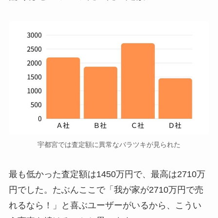
宇都宮では査定額に異常なバラツキが見られた
最も低かった査定額は1450万円で、最高は2710万
円でした。たぶんここで「我が家が2710万円で売
れるなら！」と喜ぶユーザーがいるから、こうい