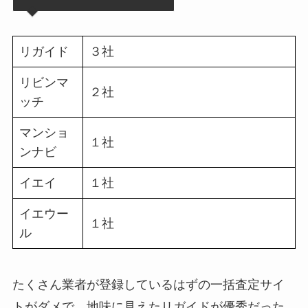
リガイド
３社
リビンマ
２社
ッチ
マンショ
１社
ンナビ
イエイ
１社
イエウー
１社
ル
たくさん業者が登録しているはずの一括査定サイ
トがダメで、地味に見えたリガイドが優秀だった