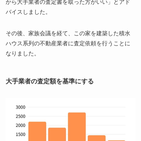
から大手業者の査定書を取った方がいい」とアド
バイスしました。
その後、家族会議を経て、この家を建築した積水
ハウス系列の不動産業者に査定依頼を行うことに
なりました。
大手業者の査定額を基準にする