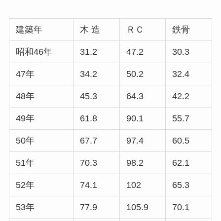
建築年
木 造
ＲＣ
鉄骨
昭和46年
31.2
47.2
30.3
47年
34.2
50.2
32.4
48年
45.3
64.3
42.2
49年
61.8
90.1
55.7
50年
67.7
97.4
60.5
51年
70.3
98.2
62.1
52年
74.1
102
65.3
53年
77.9
105.9
70.1