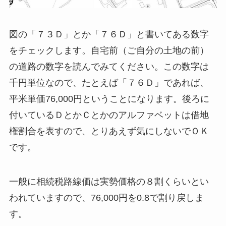
図の「７３Ｄ」とか「７６Ｄ」と書いてある数字
をチェックします。自宅前（ご自分の土地の前）
の道路の数字を読んでみてください。この数字は
千円単位なので、たとえば「７６Ｄ」であれば、
平米単価76,000円ということになります。後ろに
付いているＤとかＣとかのアルファベットは借地
権割合を表すので、とりあえず気にしないでＯＫ
です。
一般に相続税路線価は実勢価格の８割くらいとい
われていますので、76,000円を0.8で割り戻しま
す。