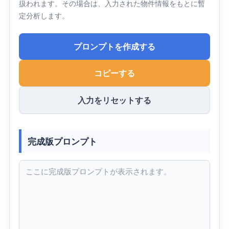
扱われます。その場合は、入力された物件情報をもとに暫
定分析します。
プロンプトを作成する
コピーする
入力をリセットする
完成版プロンプト