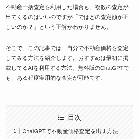
不動産一括査定を利用した場合も、複数の査定が
出てくるのはいいのですが「ではどの査定額が正
しいのか？」という正解がわかりません。
そこで、この記事では、自分で不動産価格を査定
してみる方法を紹介します。おすすめは最初に掲
載してるAIを利用する方法。無料版のChatGPTで
も、ある程度実用的な査定が可能です。
目次
ChatGPTで不動産価格査定を出す方法