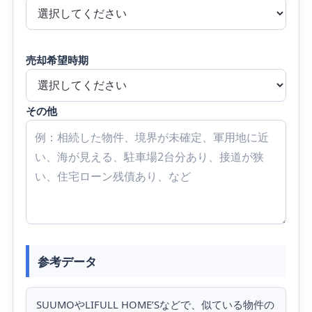
売却希望時期
その他
参考データ
SUUMOやLIFULL HOME’Sなどで、似ている物件の