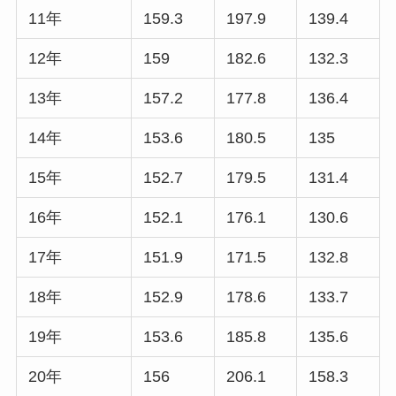
11年
159.3
197.9
139.4
12年
159
182.6
132.3
13年
157.2
177.8
136.4
14年
153.6
180.5
135
15年
152.7
179.5
131.4
16年
152.1
176.1
130.6
17年
151.9
171.5
132.8
18年
152.9
178.6
133.7
19年
153.6
185.8
135.6
20年
156
206.1
158.3