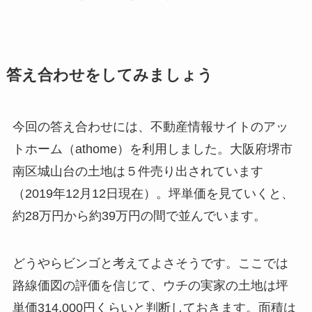
答え合わせをしてみましょう
今回の答え合わせには、不動産情報サイトのアッ
トホーム（athome）を利用しました。大阪府堺市
南区城山台の土地は５件売り出されています
（2019年12月12日現在）。坪単価を見ていくと、
約28万円から約39万円の間で並んでいます。
どうやらビンゴと考えてよさそうです。ここでは
路線価図の評価を信じて、ウチの実家の土地は坪
単価314,000円くらいと判断しておきます。面積は