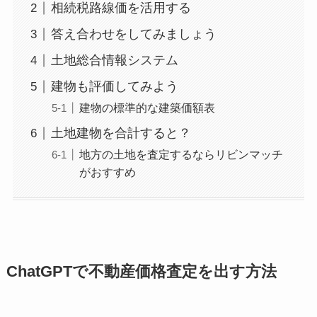
相続税路線価を活用する
答え合わせをしてみましょう
土地総合情報システム
建物も評価してみよう
建物の標準的な建築価額表
土地建物を合計すると？
地方の土地を査定するならリビンマッチ
がおすすめ
ChatGPTで不動産価格査定を出す方法