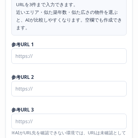
URLを3件まで入力できます。
近いエリア・似た築年数・似た広さの物件を選ぶ
と、AIが比較しやすくなります。空欄でも作成でき
ます。
参考URL 1
参考URL 2
参考URL 3
※AIがURL先を確認できない環境では、URLは未確認として