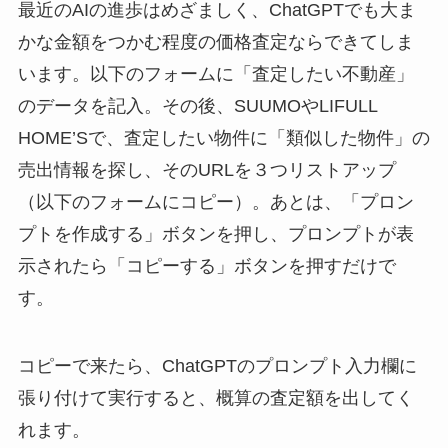
最近のAIの進歩はめざましく、ChatGPTでも大ま
かな金額をつかむ程度の価格査定ならできてしま
います。以下のフォームに「査定したい不動産」
のデータを記入。その後、SUUMOやLIFULL
HOME’Sで、査定したい物件に「類似した物件」の
売出情報を探し、そのURLを３つリストアップ
（以下のフォームにコピー）。あとは、「プロン
プトを作成する」ボタンを押し、プロンプトが表
示されたら「コピーする」ボタンを押すだけで
す。
コピーで来たら、ChatGPTのプロンプト入力欄に
張り付けて実行すると、概算の査定額を出してく
れます。