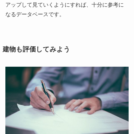
アップして見ていくようにすれば、十分に参考に
なるデータベースです。
建物も評価してみよう