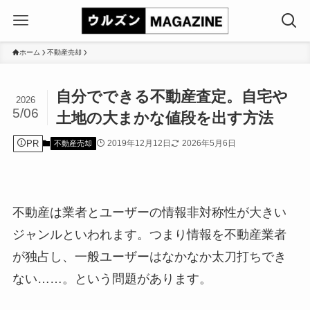
ホーム
不動産売却
自分でできる不動産査定。自宅や
2026
5/06
土地の大まかな値段を出す方法
PR
2019年12月12日
2026年5月6日
不動産売却
不動産は業者とユーザーの情報非対称性が大きい
ジャンルといわれます。つまり情報を不動産業者
が独占し、一般ユーザーはなかなか太刀打ちでき
ない……。という問題があります。