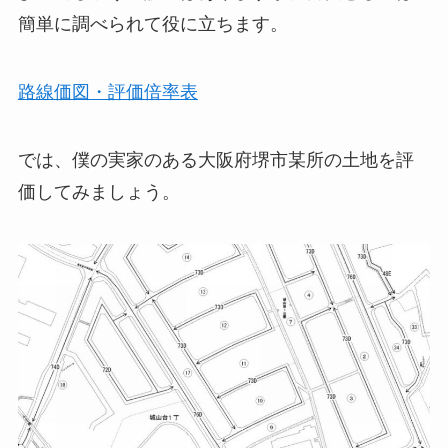
簡単に調べられて役に立ちます。
路線価図・評価倍率表
では、僕の実家のある大阪府堺市某所の土地を評
価してみましょう。