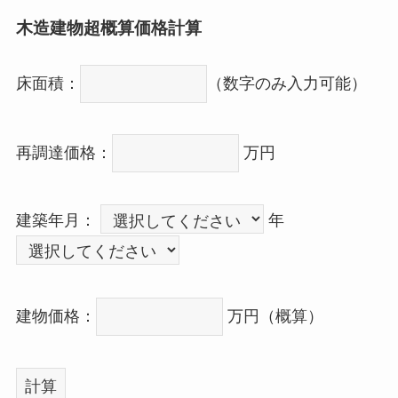
木造建物超概算価格計算
床面積：
（数字のみ入力可能）
再調達価格：
万円
建築年月：
年
建物価格：
万円（概算）
計算