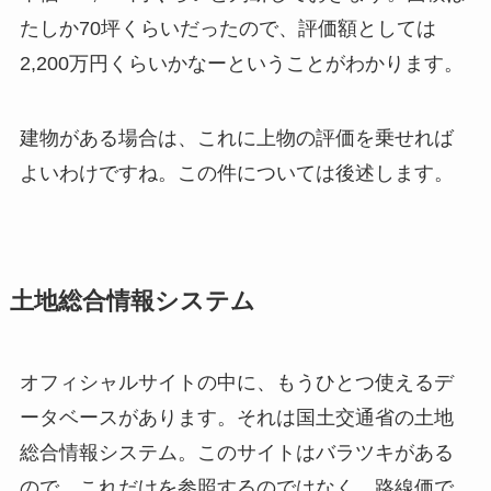
たしか70坪くらいだったので、評価額としては
2,200万円くらいかなーということがわかります。
建物がある場合は、これに上物の評価を乗せれば
よいわけですね。この件については後述します。
土地総合情報システム
オフィシャルサイトの中に、もうひとつ使えるデ
ータベースがあります。それは国土交通省の土地
総合情報システム。このサイトはバラツキがある
ので、これだけを参照するのではなく、路線価で