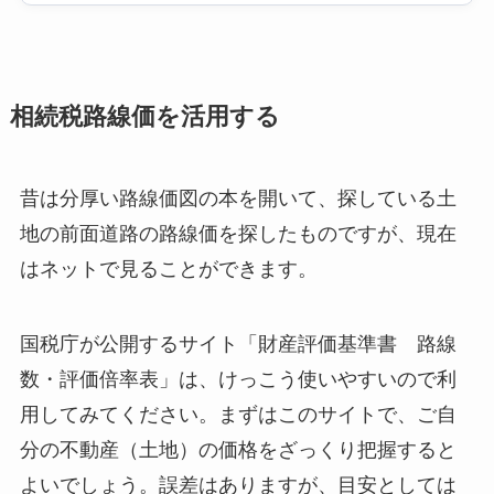
相続税路線価を活用する
昔は分厚い路線価図の本を開いて、探している土
地の前面道路の路線価を探したものですが、現在
はネットで見ることができます。
国税庁が公開するサイト「財産評価基準書 路線
数・評価倍率表」は、けっこう使いやすいので利
用してみてください。まずはこのサイトで、ご自
分の不動産（土地）の価格をざっくり把握すると
よいでしょう。誤差はありますが、目安としては