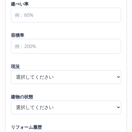
建ぺい率
容積率
現況
建物の状態
リフォーム履歴