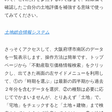
確認したご自分の土地評価を補強する意味で使っ
てみてください。
土地総合情報システム
さっそくアクセスして、大阪府堺市南区のデータ
を一覧表示します。操作方法は簡単です。トップ
ページから「不動産取引価格情報検索」をクリッ
クし、出てきた画面の左サイドメニューを利用し
て、①の「時期を選ぶ」は最新の四半期から過去
２年分を含むデータを選択、②の種類は必要に応
じてでかまいませんが、とりあえず「土地」で。
「宅地」をチェックすると「土地＋建物」まで検