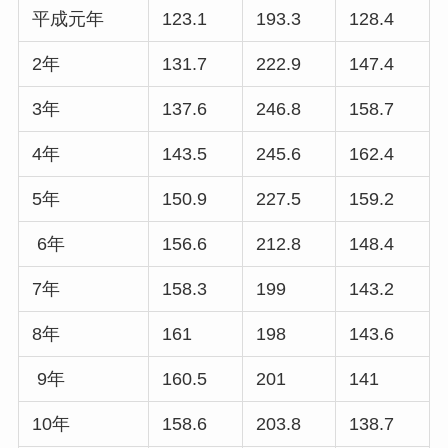
平成元年
123.1
193.3
128.4
2年
131.7
222.9
147.4
3年
137.6
246.8
158.7
4年
143.5
245.6
162.4
5年
150.9
227.5
159.2
6年
156.6
212.8
148.4
7年
158.3
199
143.2
8年
161
198
143.6
9年
160.5
201
141
10年
158.6
203.8
138.7