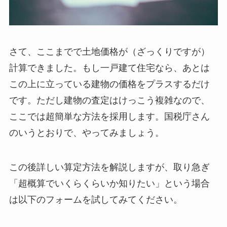
さて、ここまでで土地価格が（ざっくりですが）
計算できました。もし一戸建て住宅なら、あとは
この上に立っている建物の価格をプラスするだけ
です。ただし建物の査定はけっこう複雑なので、
ここでは超簡単な方法を採用します。国税庁さん
のいうとおりで、やってみましょう。
この後詳しい算定方法を解説しますが、取り急ぎ
「超概算でいくらくらいか知りたい」という場合
は以下のフォームを試してみてください。