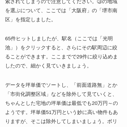
索されてしまうので注意してください。③の地域
を選ぶについて、ここでは「大阪府」の「堺市南
区」を指定しました。
65件ヒットしましたが、駅名（ここでは「光明
池」）をクリックすると、さらにその駅周辺に絞
ることができます。ここまでで29件に絞り込めま
したので、細かく見ていきましょう。
データを坪単価でソートし、「前面道路無」とか
「市街化調整区域」などを除外して見ていくと、
ちゃんとした宅地の坪単価は最低でも20万円～の
ようです。坪単価51万円という妙に高い物件もあ
りますが、そこは除外してしまいましょう。ボリ