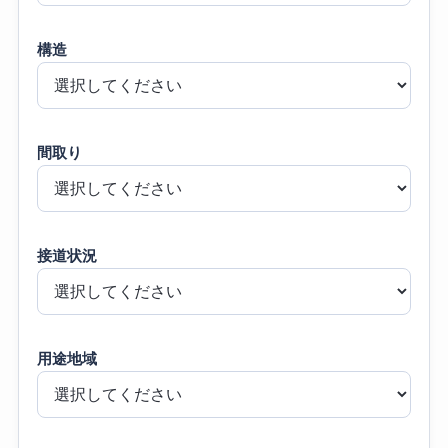
構造
間取り
接道状況
用途地域