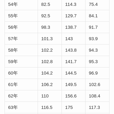
54年
82.5
114.3
75.4
55年
92.5
129.7
84.1
56年
98.3
138.7
91.7
57年
101.3
143
93.9
58年
102.2
143.8
94.3
59年
102.8
141.7
95.3
60年
104.2
144.5
96.9
61年
106.2
149.5
102.6
62年
110
156.6
108.4
63年
116.5
175
117.3