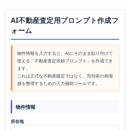
AI不動産査定用プロンプト作成フ
ォーム
物件情報を入力すると、AIにそのまま貼り付けて
使える「不動産査定依頼プロンプト」を作成でき
ます。
これは正式な不動産鑑定ではなく、売却前の相場
感を整理するための入力補助ツールです。
物件情報
所在地