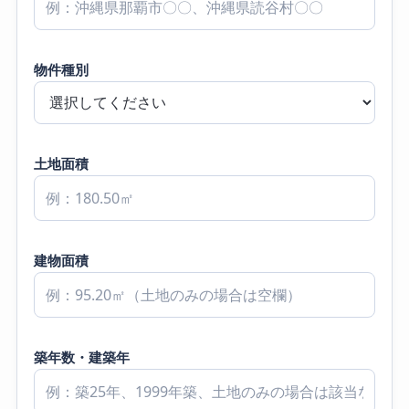
物件種別
土地面積
建物面積
築年数・建築年