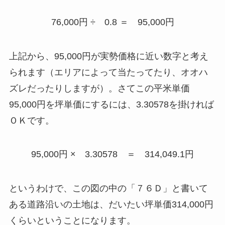
76,000円 ÷ 0.8 ＝ 95,000円
上記から、95,000円が実勢価格に近い数字と考え
られます（エリアによって当たってたり、オオハ
ズレだったりしますが）。さてこの平米単価
95,000円を坪単価にするには、3.30578を掛ければ
ＯＫです。
95,000円 × 3.30578 ＝ 314,049.1円
というわけで、この図の中の「７６Ｄ」と書いて
ある道路沿いの土地は、だいたい坪単価314,000円
くらいということになります。