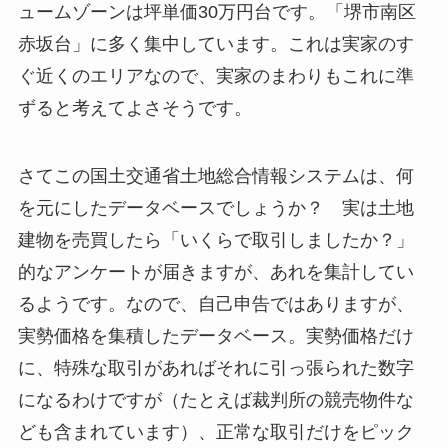
ュームゾーンは坪単価30万円台です。「堺市南区
赤坂台」に多く集中しています。これは実家のす
ぐ近くのエリアなので、実家のまわりもこれに準
ずると考えてよさそうです。
さてこの国土交通省土地総合情報システムは、何
を元にしたデータベースでしょうか？ 実は土地
建物を売買したら「いくらで取引しましたか？」
的なアンケートが届きますが、あれを集計してい
るようです。なので、自己申告ではありますが、
実勢価格を集積したデータベース。実勢価格だけ
に、特殊な取引があればそれに引っ張られた数字
になるわけですが（たとえば裁判所の競売物件な
ども含まれています）、正常な取引だけをピック