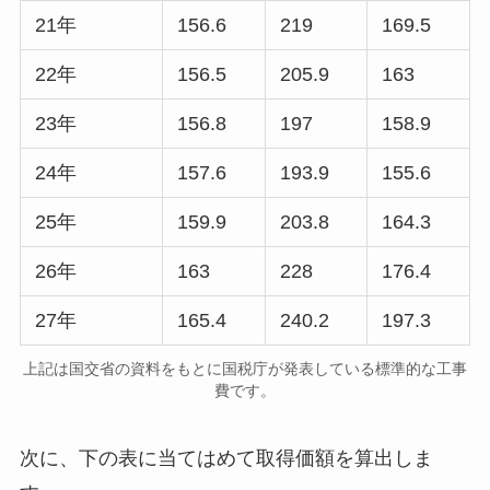
21年
156.6
219
169.5
22年
156.5
205.9
163
23年
156.8
197
158.9
24年
157.6
193.9
155.6
25年
159.9
203.8
164.3
26年
163
228
176.4
27年
165.4
240.2
197.3
上記は国交省の資料をもとに国税庁が発表している標準的な工事
費です。
次に、下の表に当てはめて取得価額を算出しま