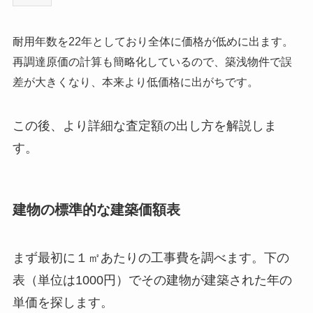
耐用年数を22年としており全体に価格が低めに出ます。
再調達原価の計算も簡略化しているので、築浅物件で誤
差が大きくなり、本来より低価格に出がちです。
この後、より詳細な査定額の出し方を解説しま
す。
建物の標準的な建築価額表
まず最初に１㎡あたりの工事費を調べます。下の
表（単位は1000円）でその建物が建築された年の
単価を探します。