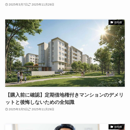
2025年3月7日
2025年11月29日
借地権
【購入前に確認】定期借地権付きマンションのデメリ
ットと後悔しないための全知識
2025年3月5日
2025年11月29日
借地権