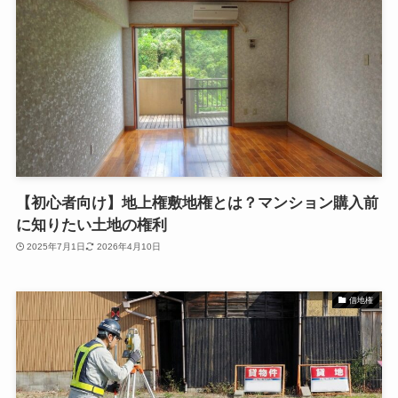
【初心者向け】地上権敷地権とは？マンション購入前
に知りたい土地の権利
2025年7月1日
2026年4月10日
借地権