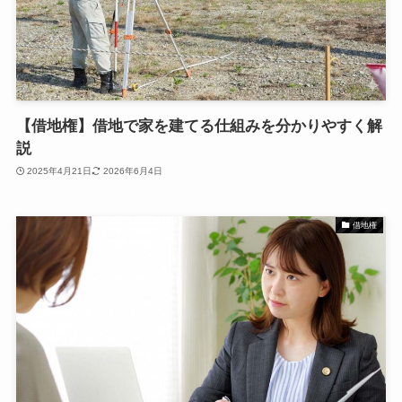
【借地権】借地で家を建てる仕組みを分かりやすく解
説
2025年4月21日
2026年6月4日
借地権