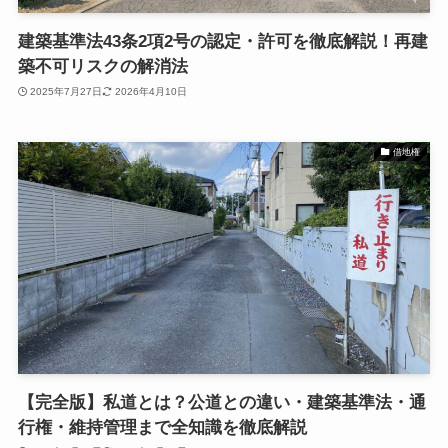
建築基準法43条2項2号の認定・許可を徹底解説！再建
築不可リスクの解消法
2025年7月27日
2026年4月10日
借地権
【完全版】私道とは？公道との違い・建築基準法・通
行権・維持管理まで全知識を徹底解説