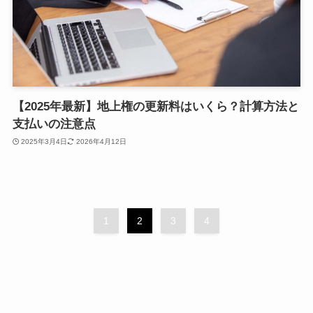
【2025年最新】地上権の更新料はいくら？計算方法と
支払いの注意点
2025年3月4日
2026年4月12日
1
2
3
4